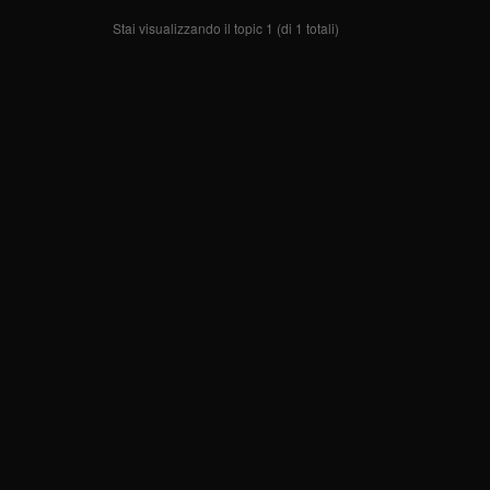
Stai visualizzando il topic 1 (di 1 totali)